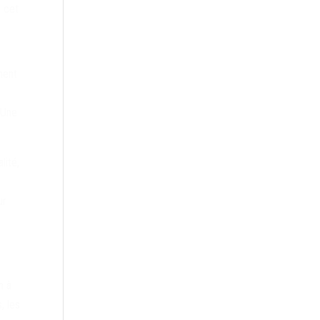
s cet
ment
 Une
lité,
ur
n à
s, les