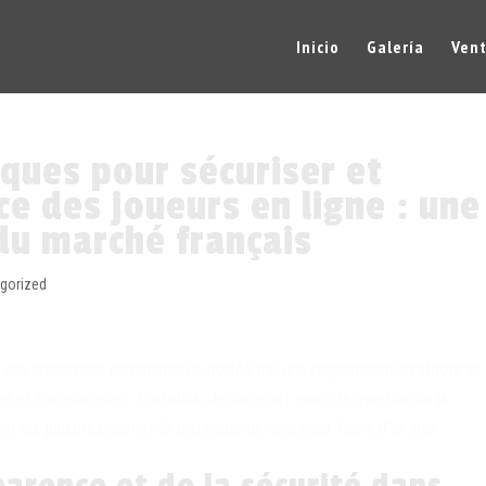
Inicio
Galería
Vent
iques pour sécuriser et
nce des joueurs en ligne : une
du marché français
gorized
 une croissance exponentielle, portée par une réglementation stricte et
et transparentes. Toutefois, derrière cet essor, la question de la
t les joueurs peuvent-ils distinguer un opérateur fiable d’un site