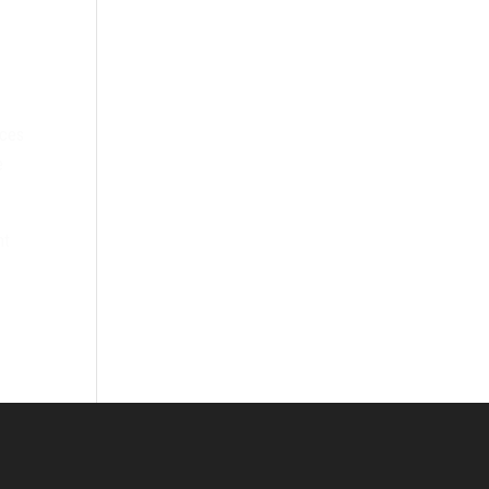
rces
e
nt