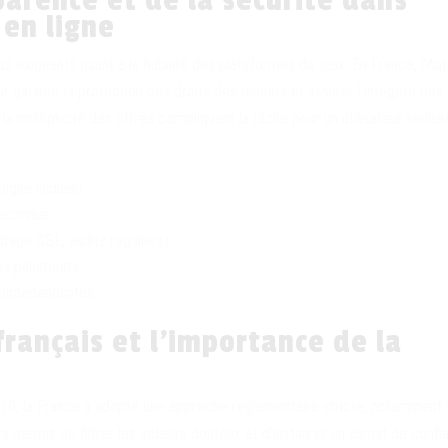
parence et de la sécurité dans
 en ligne
 exigeants quant à la fiabilité des plateformes de jeux. En France, l’Aut
 garantir la protection des droits des joueurs et assurer l’intégrité des
a multiplicité des offres compliquent la tâche pour un utilisateur souhai
ligne incluent :
 reconnue
tage SSL, audits réguliers)
des paiements
s indépendantes
français et l’importance de la
010, la France a adopté une approche réglementaire stricte, notamment v
a a permis de filtrer les acteurs douteux et d’instaurer un climat de confi